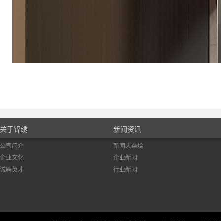
关于锦绣
新闻资讯
公司简介
新闻大杂烩
企业文化
企业新闻
诚聘英才
行业新闻