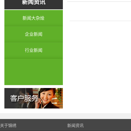
新闻资讯
新闻大杂烩
企业新闻
行业新闻
关于锦绣
新闻资讯